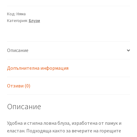
Код:
Няма
Категория:
Блузи
Описание
Допълнителна информация
Отзиви (0)
Описание
Удобна и стилна ловна блуза, изработена от памук и
еластан. Подходяща както за вечерите на горещите