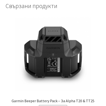
Свързани продукти
Garmin Beeper Battery Pack – За Alpha T20 & TT25