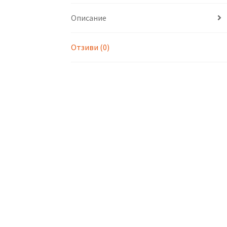
Описание
Отзиви (0)