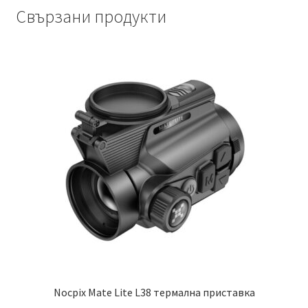
Свързани продукти
Nocpix Mate Lite L38 термална приставка