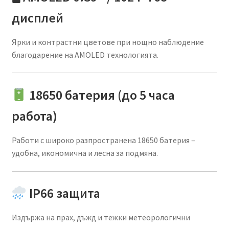
дисплей
Ярки и контрастни цветове при нощно наблюдение
благодарение на AMOLED технологията.
18650 батерия (до 5 часа
работа)
Работи с широко разпространена 18650 батерия –
удобна, икономична и лесна за подмяна.
IP66 защита
Издържа на прах, дъжд и тежки метеорологични