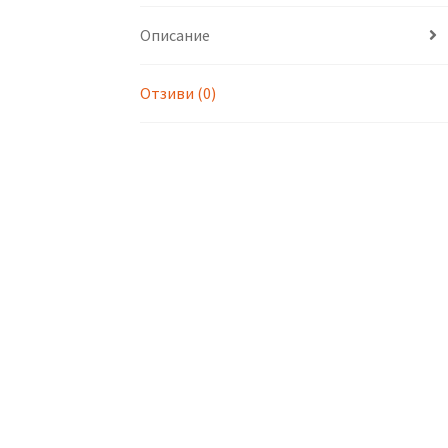
Описание
Отзиви (0)