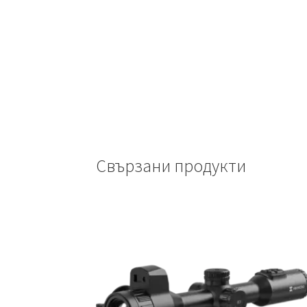
Свързани продукти